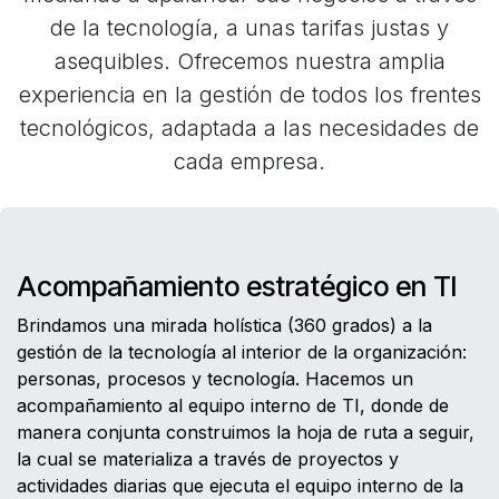
de la tecnología, a unas tarifas justas y
asequibles. Ofrecemos nuestra amplia
experiencia en la gestión de todos los frentes
tecnológicos, adaptada a las necesidades de
cada empresa.
Acompañamiento estratégico en TI
Brindamos una mirada holística (360 grados) a la
gestión de la tecnología al interior de la organización:
personas, procesos y tecnología. Hacemos un
acompañamiento al equipo interno de TI, donde de
manera conjunta construimos la hoja de ruta a seguir,
la cual se materializa a través de proyectos y
actividades diarias que ejecuta el equipo interno de la