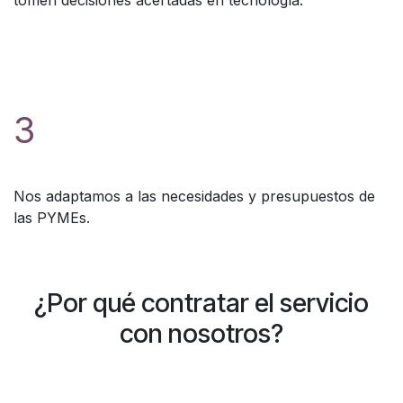
tomen decisiones acertadas en tecnología.
3
Nos adaptamos a las necesidades y presupuestos de
las PYMEs.
¿Por qué contratar el servicio
con nosotros?