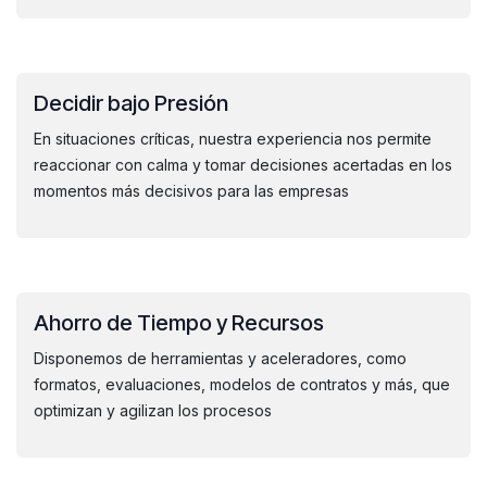
Decidir bajo Presión
En situaciones críticas, nuestra experiencia nos permite
reaccionar con calma y tomar decisiones acertadas en los
momentos más decisivos para las empresas
Ahorro de Tiempo y Recursos
Disponemos de herramientas y aceleradores, como
formatos, evaluaciones, modelos de contratos y más, que
optimizan y agilizan los procesos