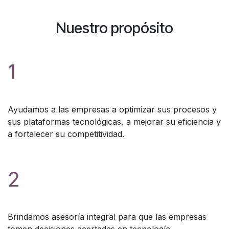
Nuestro propósito
1
Ayudamos a las empresas a optimizar sus procesos y
sus plataformas tecnológicas, a mejorar su eficiencia y
a fortalecer su competitividad.
2
Brindamos asesoría integral para que las empresas