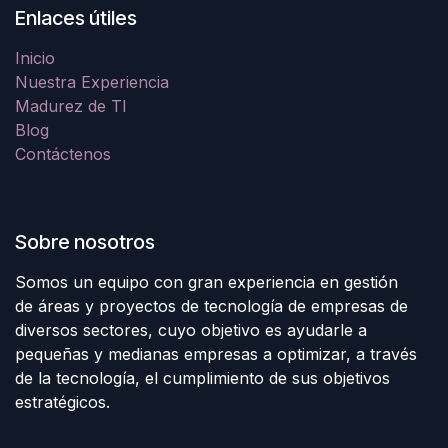
Enlaces útiles
Inicio
Nuestra Experiencia
Madurez de TI
Blog
Contáctenos
Sobre nosotros
Somos un equipo con gran experiencia en gestión
de áreas y proyectos de tecnología de empresas de
diversos sectores, cuyo objetivo es ayudarle a
pequeñas y medianas empresas a optimizar, a través
de la tecnología, el cumplimiento de sus objetivos
estratégicos.