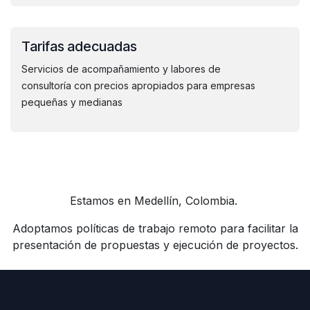
Tarifas adecuadas
Servicios de acompañamiento y labores de
consultoría con precios apropiados para empresas
pequeñas y medianas
Estamos en Medellín, Colombia.
Adoptamos políticas de trabajo remoto para facilitar la
presentación de propuestas y ejecución de proyectos.