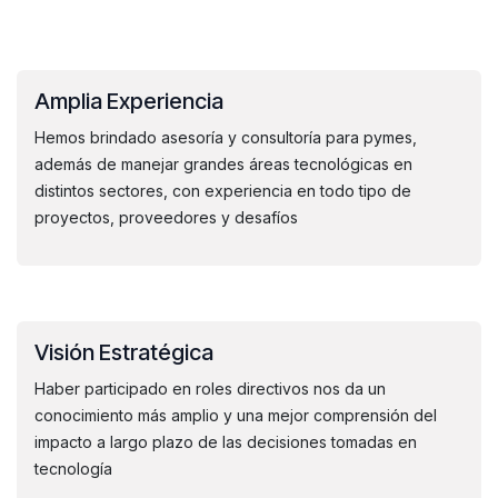
Amplia Experiencia
Hemos brindado asesoría y consultoría para pymes,
además de manejar grandes áreas tecnológicas en
distintos sectores, con experiencia en todo tipo de
proyectos, proveedores y desafíos
Visión Estratégica
Haber participado en roles directivos nos da un
conocimiento más amplio y una mejor comprensión del
impacto a largo plazo de las decisiones tomadas en
tecnología