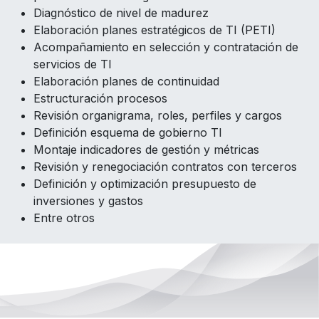
Diagnóstico de nivel de madurez
Elaboración planes estratégicos de TI (PETI)
Acompañamiento en selección y contratación de
servicios de TI
Elaboración planes de continuidad
Estructuración procesos
Revisión organigrama, roles, perfiles y cargos
Definición esquema de gobierno TI
Montaje indicadores de gestión y métricas
Revisión y renegociación contratos con terceros
Definición y optimización presupuesto de
inversiones y gastos
Entre otros