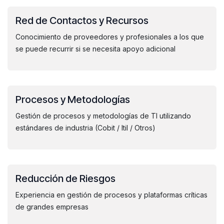
Red de Contactos y Recursos
Conocimiento de proveedores y profesionales a los que
se puede recurrir si se necesita apoyo adicional
Procesos y Metodologías
Gestión de procesos y metodologías de TI utilizando
estándares de industria (Cobit / Itil / Otros)
Reducción de Riesgos
Experiencia en gestión de procesos y plataformas críticas
de grandes empresas