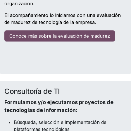
organización.​​
El acompañamiento lo iniciamos con una evaluación
de madurez de tecnología de la empresa.
Conoce más sobre la evaluación de madurez
Consultoría de TI
Formulamos y/o ejecutamos proyectos de
tecnologías de información:
Búsqueda, selección e implementación de
plataformas tecnológicas